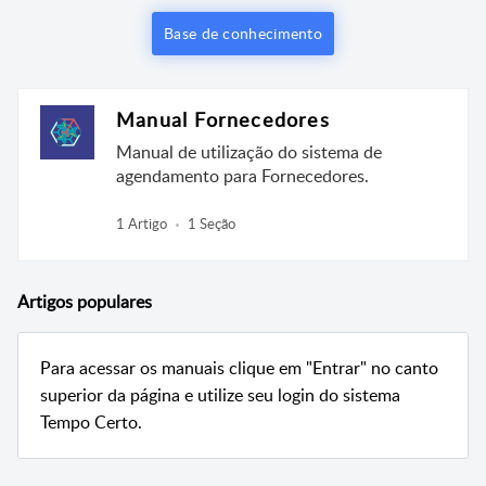
Base de conhecimento
Manual Fornecedores
Manual de utilização do sistema de
agendamento para Fornecedores.
1 Artigo
1 Seção
Artigos
populares
Para acessar os manuais clique em "Entrar" no canto
superior da página e utilize seu login do sistema
Tempo Certo.