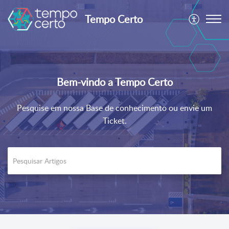
Tempo Certo
Bem-vindo a Tempo Certo
Pesquise em nossa Base de conhecimento ou envie um
Ticket.